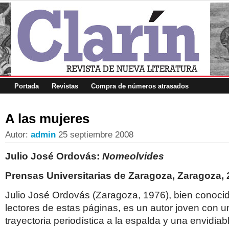
Portada
Revistas
Compra de números atrasados
A las mujeres
Autor:
admin
25 septiembre 2008
Julio José Ordovás:
Nomeolvides
Prensas Universitarias de Zaragoza, Zaragoza,
Julio José Ordovás (Zaragoza, 1976), bien conocid
lectores de estas páginas, es un autor joven con 
trayectoria periodística a la espalda y una envidia