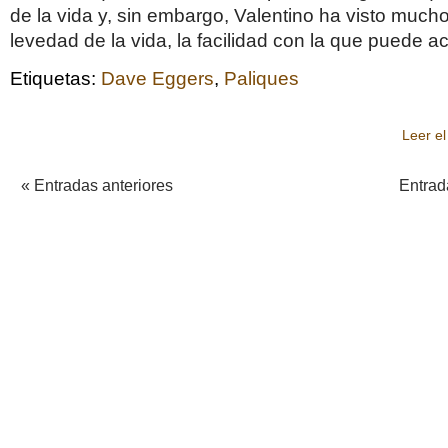
de la vida y, sin embargo, Valentino ha visto much
levedad de la vida, la facilidad con la que puede a
Etiquetas:
Dave Eggers
,
Paliques
Leer el
« Entradas anteriores
Entrad