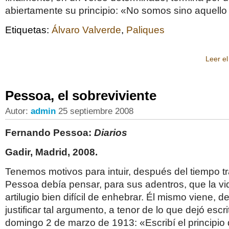
abiertamente su principio: «No somos sino aquell
Etiquetas:
Álvaro Valverde
,
Paliques
Leer el
Pessoa, el sobreviviente
Autor:
admin
25 septiembre 2008
Fernando Pessoa:
Diarios
Gadir, Madrid, 2008.
Tenemos motivos para intuir, después del tiempo t
Pessoa debía pensar, para sus adentros, que la vi
artilugio bien difícil de enhebrar. Él mismo viene, 
justificar tal argumento, a tenor de lo que dejó escri
domingo 2 de marzo de 1913: «Escribí el principio d