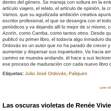
dentro del género. Se maneja con soltura en la entr
artículo viajero, el relato, el artículo de opinión, la cr
Vamos, que su agudizada ambición creativa apunta
escritor profesional, el que se desangra con el todo
periódicos y va dejando allí lo mejor de sí mismo,
Azorín, como Camba, como tantos otros. Desde q
publicó su primer libro, el todavía algo inmaduro dia
Ordovás es un autor que no ha parado de crecer y 
aumentar y dispersar sus inquietudes. Va hacia arr
camino se muestra andando, él hace a sus lectores
ese proceso de maduración con cada nuevo libro q
Etiquetas:
Julio José Ordovás
,
Paliques
Leer el
Las oscuras violetas de Renée Vivi