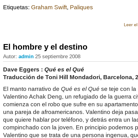
Etiquetas:
Graham Swift
,
Paliques
Leer el
El hombre y el destino
Autor:
admin
25 septiembre 2008
Dave Eggers :
Qué es el Qué
Traducción de Toni Hill Mondadori, Barcelona, 
El manto narrativo de
Qué es el Qué
se teje con la 
Valentino Achak Deng, un refugiado de la guerra ci
comienza con el robo que sufre en su apartamento 
una pareja de afroamericanos. Valentino deja pasa
que quiere hablar por teléfono, y detrás entra un l
compinchado con la joven. En principio podemos 
Valentino que se trata de una persona ingenua, q