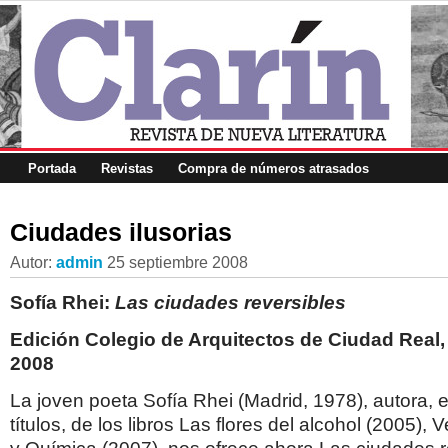
Portada
Revistas
Compra de números atrasados
Ciudades ilusorias
Autor:
admin
25 septiembre 2008
Sofía Rhei:
Las ciudades reversibles
Edición Colegio de Arquitectos de Ciudad Real,
2008
La joven poeta Sofía Rhei (Madrid, 1978), autora, e
títulos, de los libros Las flores del alcohol (2005),