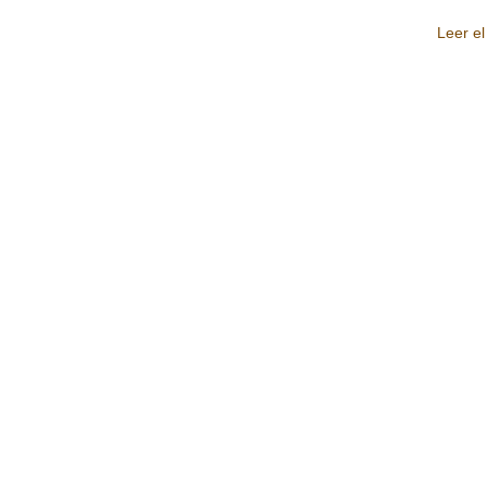
Leer el