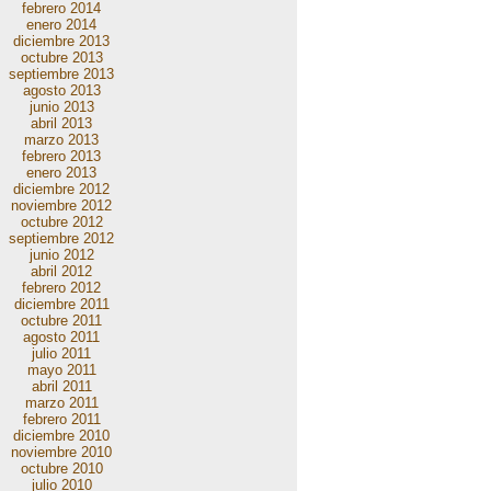
febrero 2014
enero 2014
diciembre 2013
octubre 2013
septiembre 2013
agosto 2013
junio 2013
abril 2013
marzo 2013
febrero 2013
enero 2013
diciembre 2012
noviembre 2012
octubre 2012
septiembre 2012
junio 2012
abril 2012
febrero 2012
diciembre 2011
octubre 2011
agosto 2011
julio 2011
mayo 2011
abril 2011
marzo 2011
febrero 2011
diciembre 2010
noviembre 2010
octubre 2010
julio 2010