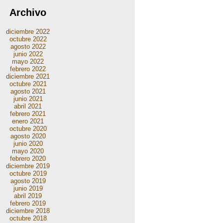
Archivo
diciembre 2022
octubre 2022
agosto 2022
junio 2022
mayo 2022
febrero 2022
diciembre 2021
octubre 2021
agosto 2021
junio 2021
abril 2021
febrero 2021
enero 2021
octubre 2020
agosto 2020
junio 2020
mayo 2020
febrero 2020
diciembre 2019
octubre 2019
agosto 2019
junio 2019
abril 2019
febrero 2019
diciembre 2018
octubre 2018