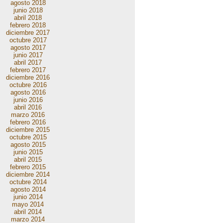
agosto 2018
junio 2018
abril 2018
febrero 2018
diciembre 2017
octubre 2017
agosto 2017
junio 2017
abril 2017
febrero 2017
diciembre 2016
octubre 2016
agosto 2016
junio 2016
abril 2016
marzo 2016
febrero 2016
diciembre 2015
octubre 2015
agosto 2015
junio 2015
abril 2015
febrero 2015
diciembre 2014
octubre 2014
agosto 2014
junio 2014
mayo 2014
abril 2014
marzo 2014