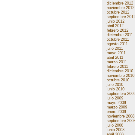
diciembre 2012
noviembre 2012
octubre 2012
septiembre 201
junio 2012
abril 2012
febrero 2012
diciembre 2011
octubre 2011
agosto 2011
julio 2011
mayo 2011
abril 2011
marzo 2011
febrero 2011
diciembre 2010
noviembre 2010
octubre 2010
julio 2010
junio 2010
septiembre 200
julio 2009
mayo 2009
marzo 2009
enero 2009
noviembre 2008
septiembre 200
julio 2008
junio 2008
abril 2008