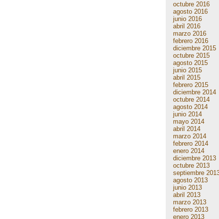
octubre 2016
agosto 2016
junio 2016
abril 2016
marzo 2016
febrero 2016
diciembre 2015
octubre 2015
agosto 2015
junio 2015
abril 2015
febrero 2015
diciembre 2014
octubre 2014
agosto 2014
junio 2014
mayo 2014
abril 2014
marzo 2014
febrero 2014
enero 2014
diciembre 2013
octubre 2013
septiembre 201
agosto 2013
junio 2013
abril 2013
marzo 2013
febrero 2013
enero 2013