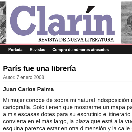
Portada
Revistas
Compra de números atrasados
París fue una librería
Autor:
7 enero 2008
Juan Carlos Palma
Mi mujer conoce de sobra mi natural indisposición 
cartografía. Solo tienen que mostrarme un mapa p
a mis escasas dotes para su escrutinio el itinerari
convierta en el más largo, la plaza que está a la vu
esquina parezca estar en otra dimensión y la calle