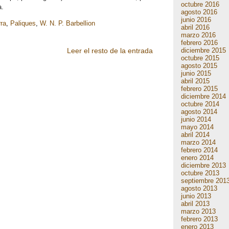
octubre 2016
a.
agosto 2016
junio 2016
rra
,
Paliques
,
W. N. P. Barbellion
abril 2016
marzo 2016
febrero 2016
diciembre 2015
Leer el resto de la entrada
octubre 2015
agosto 2015
junio 2015
abril 2015
febrero 2015
diciembre 2014
octubre 2014
agosto 2014
junio 2014
mayo 2014
abril 2014
marzo 2014
febrero 2014
enero 2014
diciembre 2013
octubre 2013
septiembre 201
agosto 2013
junio 2013
abril 2013
marzo 2013
febrero 2013
enero 2013