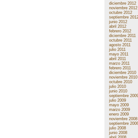
diciembre 2012
noviembre 2012
octubre 2012
septiembre 201
junio 2012
abril 2012
febrero 2012
diciembre 2011
octubre 2011
agosto 2011
julio 2011
mayo 2011
abril 2011
marzo 2011
febrero 2011
diciembre 2010
noviembre 2010
octubre 2010
julio 2010
junio 2010
septiembre 200
julio 2009
mayo 2009
marzo 2009
enero 2009
noviembre 2008
septiembre 200
julio 2008
junio 2008
abril 2008