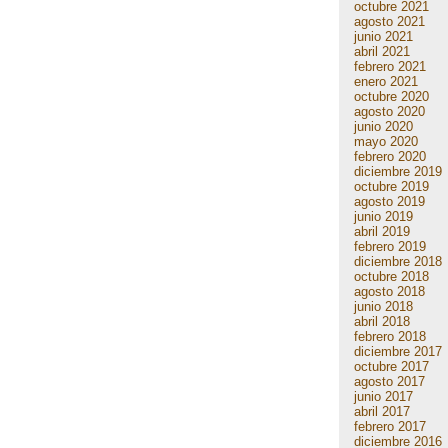
octubre 2021
agosto 2021
junio 2021
abril 2021
febrero 2021
enero 2021
octubre 2020
agosto 2020
junio 2020
mayo 2020
febrero 2020
diciembre 2019
octubre 2019
agosto 2019
junio 2019
abril 2019
febrero 2019
diciembre 2018
octubre 2018
agosto 2018
junio 2018
abril 2018
febrero 2018
diciembre 2017
octubre 2017
agosto 2017
junio 2017
abril 2017
febrero 2017
diciembre 2016