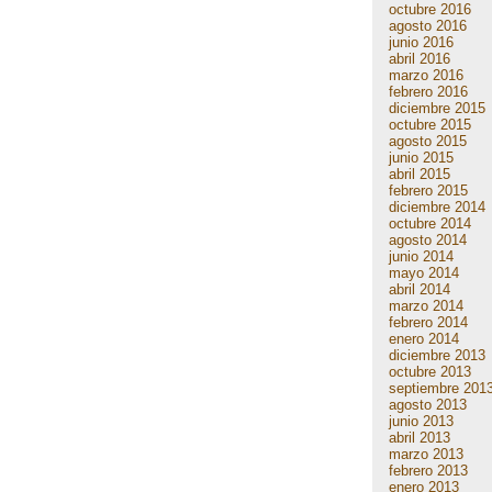
octubre 2016
agosto 2016
junio 2016
abril 2016
marzo 2016
febrero 2016
diciembre 2015
octubre 2015
agosto 2015
junio 2015
abril 2015
febrero 2015
diciembre 2014
octubre 2014
agosto 2014
junio 2014
mayo 2014
abril 2014
marzo 2014
febrero 2014
enero 2014
diciembre 2013
octubre 2013
septiembre 201
agosto 2013
junio 2013
abril 2013
marzo 2013
febrero 2013
enero 2013