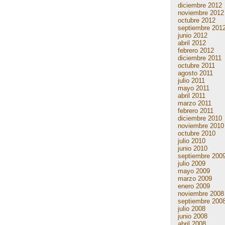
diciembre 2012
noviembre 2012
octubre 2012
septiembre 201
junio 2012
abril 2012
febrero 2012
diciembre 2011
octubre 2011
agosto 2011
julio 2011
mayo 2011
abril 2011
marzo 2011
febrero 2011
diciembre 2010
noviembre 2010
octubre 2010
julio 2010
junio 2010
septiembre 200
julio 2009
mayo 2009
marzo 2009
enero 2009
noviembre 2008
septiembre 200
julio 2008
junio 2008
abril 2008