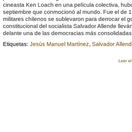
cineasta Ken Loach en una película colectiva, hub
septiembre que conmocionó al mundo. Fue el de 1
militares chilenos se sublevaron para derrocar el g
constitucional del socialista Salvador Allende llev
delante una de las democracias más consolidadas
Etiquetas:
Jesús Manuel Martínez
,
Salvador Allen
Leer el