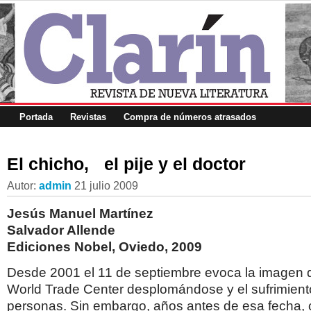
Portada
Revistas
Compra de números atrasados
El chicho, el pije y el doctor
Autor:
admin
21 julio 2009
Jesús Manuel Martínez
Salvador Allende
Ediciones Nobel, Oviedo, 2009
Desde 2001 el 11 de septiembre evoca la imagen de
World Trade Center desplomándose y el sufrimient
personas. Sin embargo, años antes de esa fecha, 