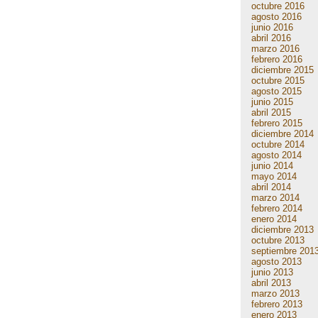
octubre 2016
agosto 2016
junio 2016
abril 2016
marzo 2016
febrero 2016
diciembre 2015
octubre 2015
agosto 2015
junio 2015
abril 2015
febrero 2015
diciembre 2014
octubre 2014
agosto 2014
junio 2014
mayo 2014
abril 2014
marzo 2014
febrero 2014
enero 2014
diciembre 2013
octubre 2013
septiembre 201
agosto 2013
junio 2013
abril 2013
marzo 2013
febrero 2013
enero 2013