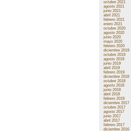
octubre 2021
agosto 2021
junio 2021
abril 2021
febrero 2021
enero 2021
octubre 2020
agosto 2020
junio 2020
mayo 2020
febrero 2020
diciembre 2019
octubre 2019
agosto 2019
junio 2019
abril 2019
febrero 2019
diciembre 2018
octubre 2018
agosto 2018
junio 2018
abril 2018
febrero 2018
diciembre 2017
octubre 2017
agosto 2017
junio 2017
abril 2017
febrero 2017
diciembre 2016