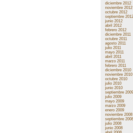
diciembre 2012
noviembre 2012
octubre 2012
septiembre 201
junio 2012
abril 2012
febrero 2012
diciembre 2011
octubre 2011
agosto 2011
julio 2011
mayo 2011
abril 2011
marzo 2011
febrero 2011
diciembre 2010
noviembre 2010
octubre 2010
julio 2010
junio 2010
septiembre 200
julio 2009
mayo 2009
marzo 2009
enero 2009
noviembre 2008
septiembre 200
julio 2008
junio 2008
abril 2008