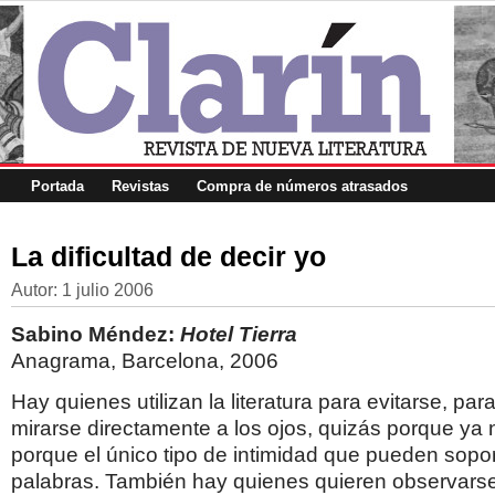
Portada
Revistas
Compra de números atrasados
La dificultad de decir yo
Autor:
1 julio 2006
Sabino Méndez:
Hotel Tierra
Anagrama, Barcelona, 2006
Hay quienes utilizan la literatura para evitarse, par
mirarse directamente a los ojos, quizás porque ya 
porque el único tipo de intimidad que pueden sopor
palabras. También hay quienes quieren observarse