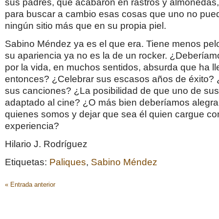
sus padres, que acabaron en rastros y almonedas
para buscar a cambio esas cosas que uno no pue
ningún sitio más que en su propia piel.
Sabino Méndez ya es el que era. Tiene menos pel
su apariencia ya no es la de un rocker. ¿Debería
por la vida, en muchos sentidos, absurda que ha l
entonces? ¿Celebrar sus escasos años de éxito? ¿
sus canciones? ¿La posibilidad de que uno de sus 
adaptado al cine? ¿O más bien deberíamos alegra
quienes somos y dejar que sea él quien cargue con
experiencia?
Hilario J. Rodríguez
Etiquetas:
Paliques
,
Sabino Méndez
« Entrada anterior