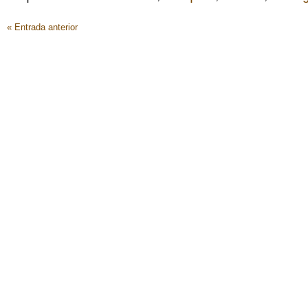
« Entrada anterior