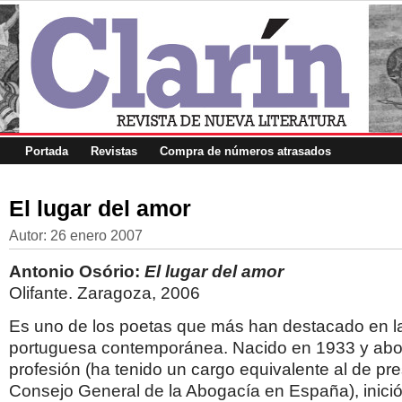
Portada
Revistas
Compra de números atrasados
El lugar del amor
Autor:
26 enero 2007
Antonio Osório:
El lugar del amor
Olifante. Zaragoza, 2006
Es uno de los poetas que más han destacado en la 
portuguesa contemporánea. Nacido en 1933 y ab
profesión (ha tenido un cargo equivalente al de pre
Consejo General de la Abogacía en España), inici