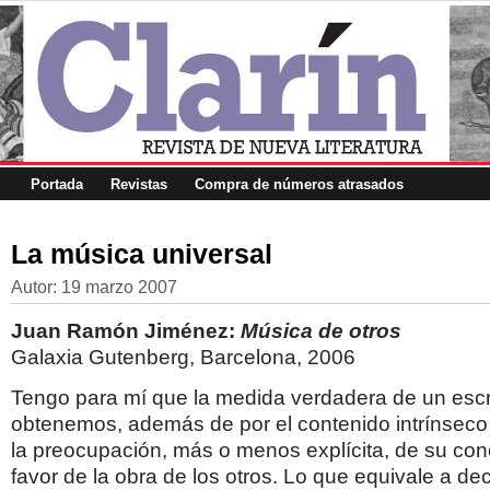
Portada
Revistas
Compra de números atrasados
La música universal
Autor:
19 marzo 2007
Juan Ramón Jiménez:
Música de otros
Galaxia Gutenberg, Barcelona, 2006
Tengo para mí que la medida verdadera de un escri
obtenemos, además de por el contenido intrínseco 
la preocupación, más o menos explícita, de su co
favor de la obra de los otros. Lo que equivale a deci