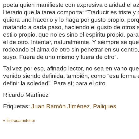
poeta quien manifieste con expresiva claridad el az
literario que la tarea comporta: “Traducir es triste y 
quiera uno hacerlo y lo haga por gusto propio, porq
matando a cada paso, haciendo el gusto de otros 
estilo propio, que no es sino el espíritu propio, para 
el de otro. Intentar, naturalmente. Y siempre se qu
rodeando el alma de otro sin penetrar en su centro
suyo. Fuera de uno mismo y fuera de otro”.
Tal vez por eso, afinado lector, no sea en vano qu
venido siendo definida, también, como “esa forma 
definir la soledad”. Para sí; para el otro.
Ricardo Martínez
Etiquetas:
Juan Ramón Jiménez
,
Paliques
« Entrada anterior