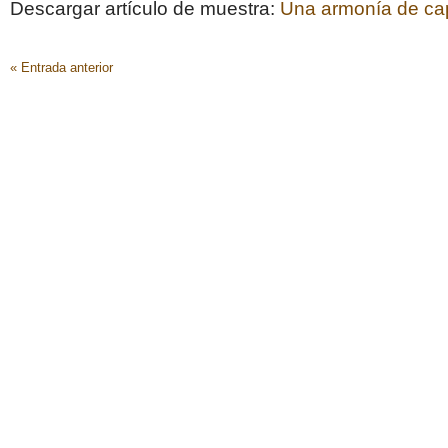
Descargar artículo de muestra:
Una armonía de ca
« Entrada anterior