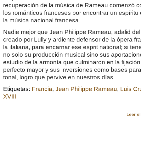
recuperación de la música de Rameau comenzó con
los románticos franceses por encontrar un espíritu 
la música nacional francesa.
Nadie mejor que Jean Philippe Rameau, adalid del 
creado por Lully y ardiente defensor de la ópera fr
la italiana, para encarnar ese esprit national; si t
no solo su producción musical sino sus aportacione
estudio de la armonía que culminaron en la fijación
perfecto mayor y sus inversiones como bases para
tonal, logro que pervive en nuestros días.
Etiquetas:
Francia
,
Jean Philippe Rameau
,
Luis Cr
XVIII
Leer el