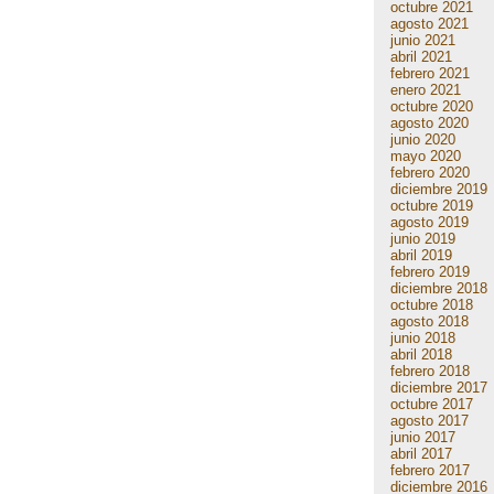
octubre 2021
agosto 2021
junio 2021
abril 2021
febrero 2021
enero 2021
octubre 2020
agosto 2020
junio 2020
mayo 2020
febrero 2020
diciembre 2019
octubre 2019
agosto 2019
junio 2019
abril 2019
febrero 2019
diciembre 2018
octubre 2018
agosto 2018
junio 2018
abril 2018
febrero 2018
diciembre 2017
octubre 2017
agosto 2017
junio 2017
abril 2017
febrero 2017
diciembre 2016