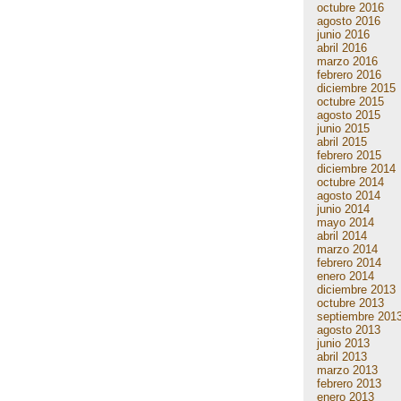
octubre 2016
agosto 2016
junio 2016
abril 2016
marzo 2016
febrero 2016
diciembre 2015
octubre 2015
agosto 2015
junio 2015
abril 2015
febrero 2015
diciembre 2014
octubre 2014
agosto 2014
junio 2014
mayo 2014
abril 2014
marzo 2014
febrero 2014
enero 2014
diciembre 2013
octubre 2013
septiembre 201
agosto 2013
junio 2013
abril 2013
marzo 2013
febrero 2013
enero 2013