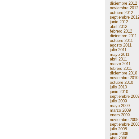
diciembre 2012
noviembre 2012
octubre 2012
septiembre 201
junio 2012
abril 2012
febrero 2012
diciembre 2011
octubre 2011
agosto 2011
julio 2011
mayo 2011
abril 2011
marzo 2011
febrero 2011
diciembre 2010
noviembre 2010
octubre 2010
julio 2010
junio 2010
septiembre 200
julio 2009
mayo 2009
marzo 2009
enero 2009
noviembre 2008
septiembre 200
julio 2008
junio 2008
abril 2008