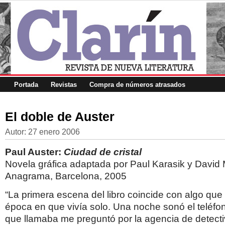
Portada
Revistas
Compra de números atrasados
El doble de Auster
Autor:
27 enero 2006
Paul Auster:
Ciudad de cristal
Novela gráfica adaptada por Paul Karasik y David
Anagrama, Barcelona, 2005
“La primera escena del libro coincide con algo que
época en que vivía solo. Una noche sonó el teléfo
que llamaba me preguntó por la agencia de detecti