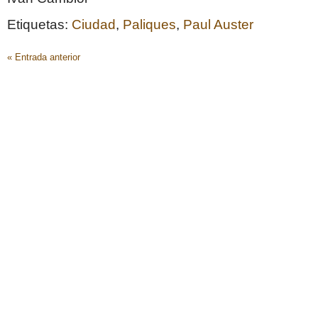
Etiquetas:
Ciudad
,
Paliques
,
Paul Auster
« Entrada anterior