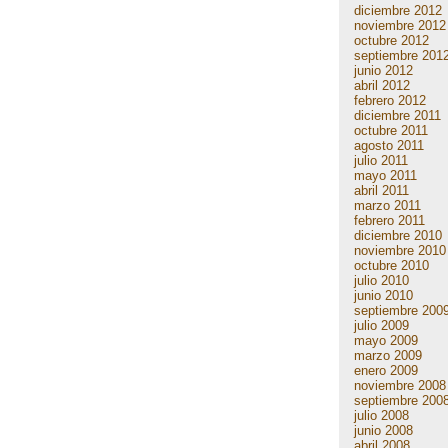
diciembre 2012
noviembre 2012
octubre 2012
septiembre 201
junio 2012
abril 2012
febrero 2012
diciembre 2011
octubre 2011
agosto 2011
julio 2011
mayo 2011
abril 2011
marzo 2011
febrero 2011
diciembre 2010
noviembre 2010
octubre 2010
julio 2010
junio 2010
septiembre 200
julio 2009
mayo 2009
marzo 2009
enero 2009
noviembre 2008
septiembre 200
julio 2008
junio 2008
abril 2008