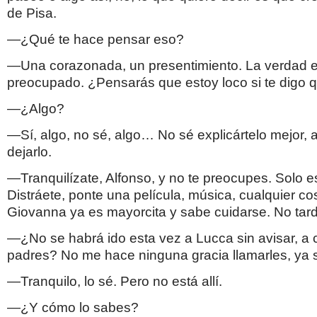
de Pisa.
—¿Qué te hace pensar eso?
—Una corazonada, un presentimiento. La verdad e
preocupado. ¿Pensarás que estoy loco si te digo
—¿Algo?
—Sí, algo, no sé, algo… No sé explicártelo mejor, a
dejarlo.
—Tranquilízate, Alfonso, y no te preocupes. Solo 
Distráete, ponte una película, música, cualquier c
Giovanna ya es mayorcita y sabe cuidarse. No tarda
—¿No se habrá ido esta vez a Lucca sin avisar, a
padres? No me hace ninguna gracia llamarles, ya 
—Tranquilo, lo sé. Pero no está allí.
—¿Y cómo lo sabes?