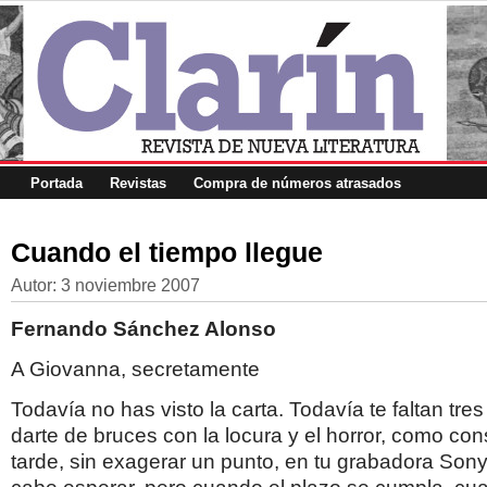
Portada
Revistas
Compra de números atrasados
Cuando el tiempo llegue
Autor:
3 noviembre 2007
Fernando Sánchez Alonso
A Giovanna, secretamente
Todavía no has visto la carta. Todavía te faltan tre
darte de bruces con la locura y el horror, como co
tarde, sin exagerar un punto, en tu grabadora Sony