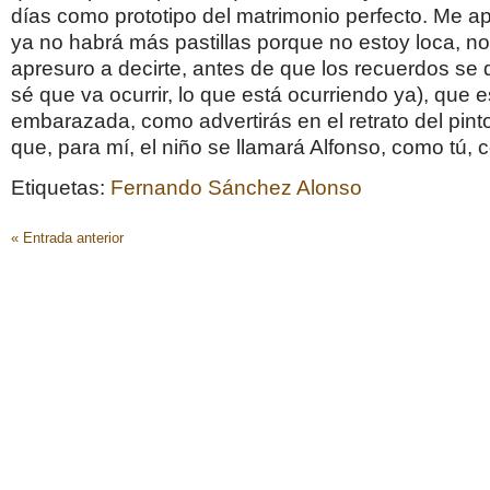
días como prototipo del matrimonio perfecto. Me ap
ya no habrá más pastillas porque no estoy loca, no
apresuro a decirte, antes de que los recuerdos se d
sé que va ocurrir, lo que está ocurriendo ya), que 
embarazada, como advertirás en el retrato del pint
que, para mí, el niño se llamará Alfonso, como tú,
Etiquetas:
Fernando Sánchez Alonso
« Entrada anterior