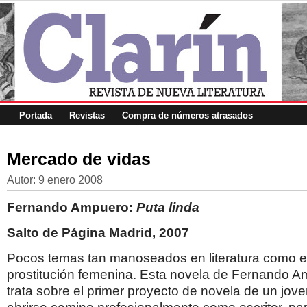
Portada
Revistas
Compra de números atrasados
Mercado de vidas
Autor:
9 enero 2008
Fernando Ampuero:
Puta linda
Salto de Página Madrid, 2007
Pocos temas tan manoseados en literatura como el
prostitución femenina. Esta novela de Fernando A
trata sobre el primer proyecto de novela de un jove