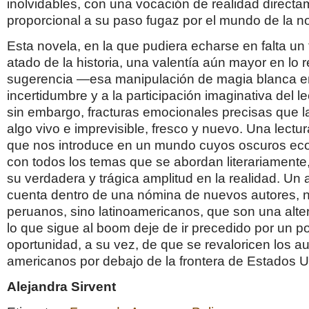
inolvidables, con una vocación de realidad direct
proporcional a su paso fugaz por el mundo de la n
Esta novela, en la que pudiera echarse en falta un
atado de la historia, una valentía aún mayor en lo re
sugerencia —esa manipulación de magia blanca e
incertidumbre y a la participación imaginativa del 
sin embargo, fracturas emocionales precisas que l
algo vivo e imprevisible, fresco y nuevo. Una lectur
que nos introduce en un mundo cuyos oscuros ec
con todos los temas que se abordan literariamente
su verdadera y trágica amplitud en la realidad. Un 
cuenta dentro de una nómina de nuevos autores, n
peruanos, sino latinoamericanos, que son una alte
lo que sigue al boom deje de ir precedido por un po
oportunidad, a su vez, de que se revaloricen los a
americanos por debajo de la frontera de Estados U
Alejandra Sirvent