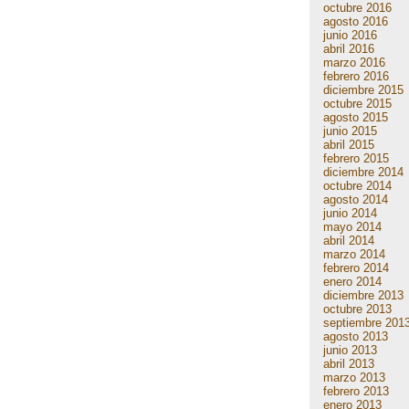
octubre 2016
agosto 2016
junio 2016
abril 2016
marzo 2016
febrero 2016
diciembre 2015
octubre 2015
agosto 2015
junio 2015
abril 2015
febrero 2015
diciembre 2014
octubre 2014
agosto 2014
junio 2014
mayo 2014
abril 2014
marzo 2014
febrero 2014
enero 2014
diciembre 2013
octubre 2013
septiembre 201
agosto 2013
junio 2013
abril 2013
marzo 2013
febrero 2013
enero 2013