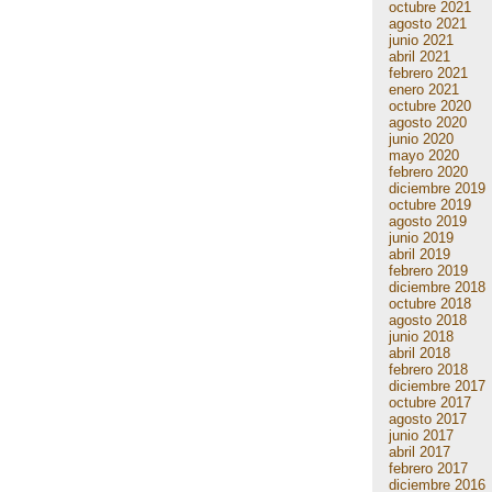
octubre 2021
agosto 2021
junio 2021
abril 2021
febrero 2021
enero 2021
octubre 2020
agosto 2020
junio 2020
mayo 2020
febrero 2020
diciembre 2019
octubre 2019
agosto 2019
junio 2019
abril 2019
febrero 2019
diciembre 2018
octubre 2018
agosto 2018
junio 2018
abril 2018
febrero 2018
diciembre 2017
octubre 2017
agosto 2017
junio 2017
abril 2017
febrero 2017
diciembre 2016