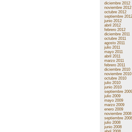
diciembre 2012
noviembre 2012
octubre 2012
septiembre 201
junio 2012
abril 2012
febrero 2012
diciembre 2011
octubre 2011
agosto 2011
julio 2011
mayo 2011
abril 2011
marzo 2011
febrero 2011
diciembre 2010
noviembre 2010
octubre 2010
julio 2010
junio 2010
septiembre 200
julio 2009
mayo 2009
marzo 2009
enero 2009
noviembre 2008
septiembre 200
julio 2008
junio 2008
abril 2008