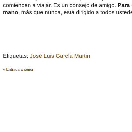
comiencen a viajar. Es un consejo de amigo.
Para 
mano
, más que nunca, está dirigido a todos usted
Etiquetas:
José Luis García Martín
« Entrada anterior