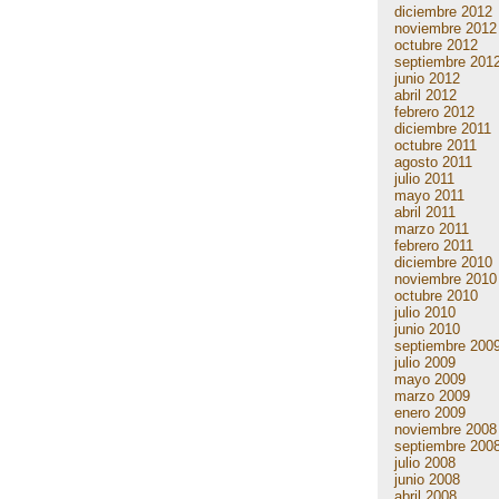
diciembre 2012
noviembre 2012
octubre 2012
septiembre 201
junio 2012
abril 2012
febrero 2012
diciembre 2011
octubre 2011
agosto 2011
julio 2011
mayo 2011
abril 2011
marzo 2011
febrero 2011
diciembre 2010
noviembre 2010
octubre 2010
julio 2010
junio 2010
septiembre 200
julio 2009
mayo 2009
marzo 2009
enero 2009
noviembre 2008
septiembre 200
julio 2008
junio 2008
abril 2008