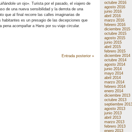
octubre 2016
uiñándole un ojo». Turista por el pasado, el viajero de
agosto 2016
so de una nueva sensibilidad y la derrota de una
junio 2016
to que al final recorre las calles imaginarias de
abril 2016
marzo 2016
 habitantes es un presagio de las decepciones que
febrero 2016
 la pena acompañar a Hans por su viaje circular.
diciembre 2015
octubre 2015
agosto 2015
junio 2015
abril 2015
febrero 2015
diciembre 2014
Entrada posterior »
octubre 2014
agosto 2014
junio 2014
mayo 2014
abril 2014
marzo 2014
febrero 2014
enero 2014
diciembre 2013
octubre 2013
septiembre 201
agosto 2013
junio 2013
abril 2013
marzo 2013
febrero 2013
enero 2013