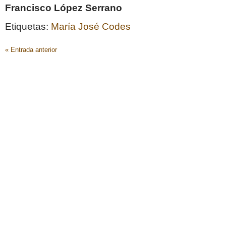
Francisco López Serrano
Etiquetas:
María José Codes
« Entrada anterior