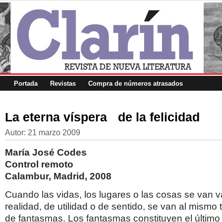
Portada
Revistas
Compra de números atrasados
La eterna víspera de la felicidad
Autor:
21 marzo 2009
María José Codes
Control remoto
Calambur, Madrid, 2008
Cuando las vidas, los lugares o las cosas se van 
realidad, de utilidad o de sentido, se van al mismo
de fantasmas. Los fantasmas constituyen el último s